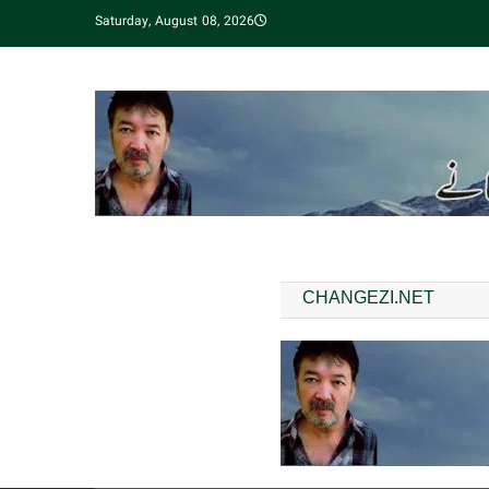
Saturday, August 08, 2026
CHANGEZI.NET