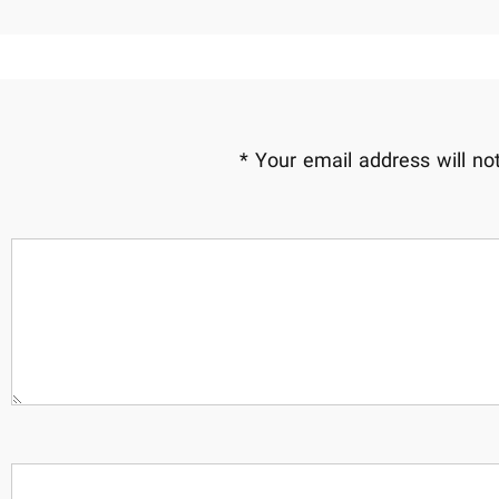
*
Your email address will no