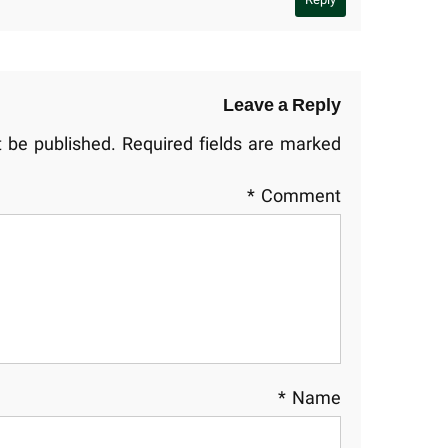
Reply
Leave a Reply
t be published.
Required fields are marked
*
Comment
*
Name