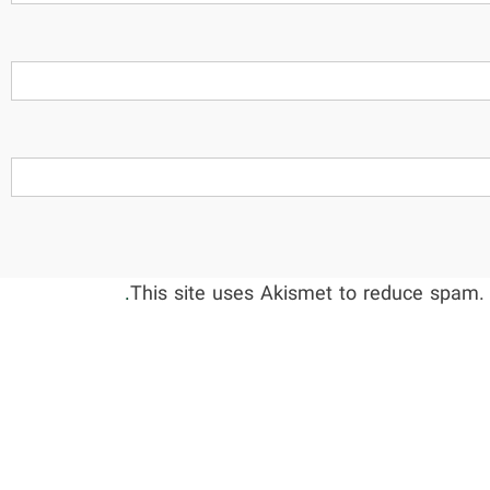
This site uses Akismet to reduce spam