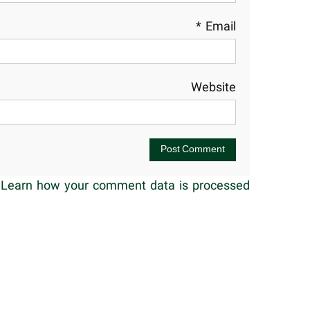
*
Email
Website
.
Learn how your comment data is processed.