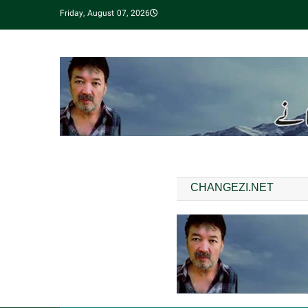
Friday, August 07, 2026
CHANGEZI.NET
مقبول ترین