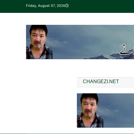
Friday, August 07, 2026
CHANGEZI.NET
مقبول ترین