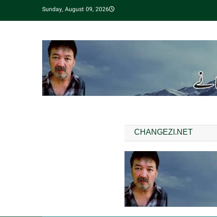
Sunday, August 09, 2026
CHANGEZI.NET
مقبول ترین