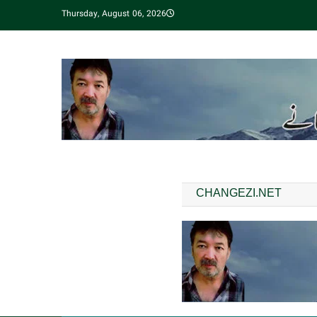
Thursday, August 06, 2026
CHANGEZI.NET
مقبول ترین