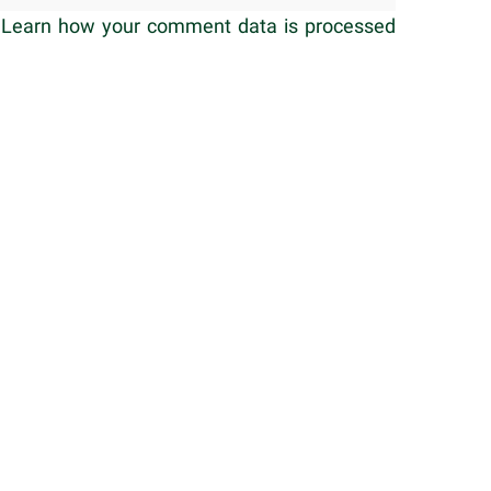
.
Learn how your comment data is processed.