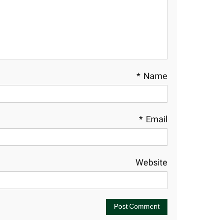
*
Name
*
Email
Website