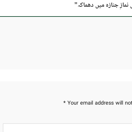
مازِ جنازہ میں دھماکہ
”
*
Your email address will no