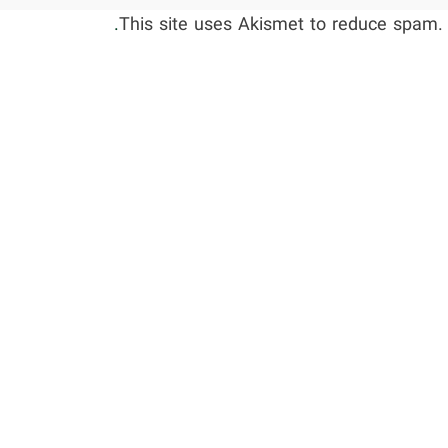
This site uses Akismet to reduce spam