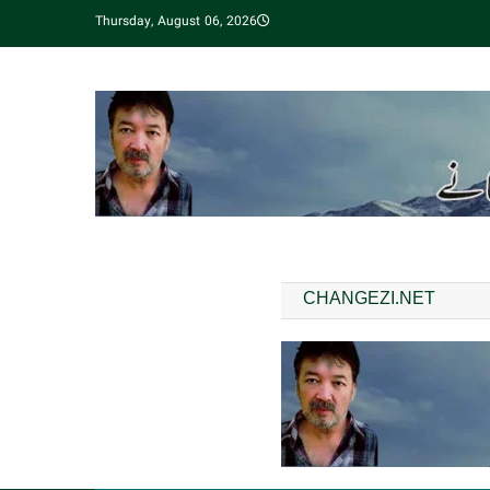
Thursday, August 06, 2026
CHANGEZI.NET
مقبول ترین