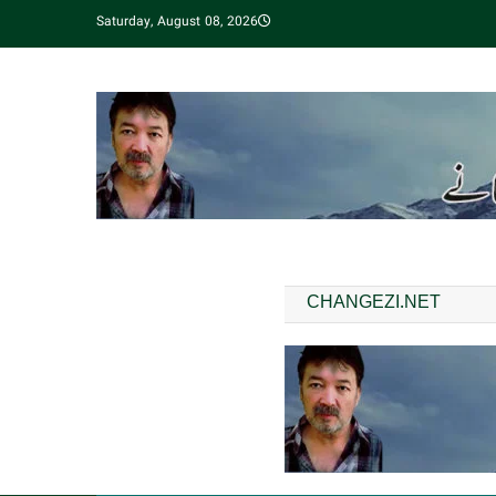
Saturday, August 08, 2026
CHANGEZI.NET