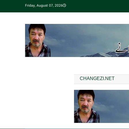
Friday, August 07, 2026
CHANGEZI.NET