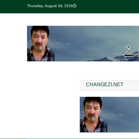
Thursday, August 06, 2026
CHANGEZI.NET