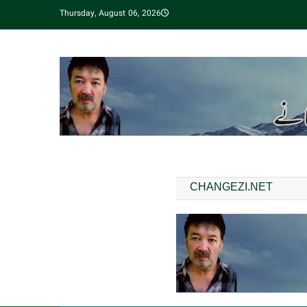
Thursday, August 06, 2026
CHANGEZI.NET